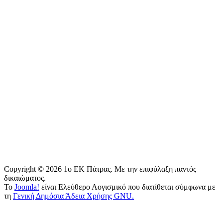
Copyright © 2026 1o EK Πάτρας. Με την επιφύλαξη παντός
δικαιώματος.
Το
Joomla!
είναι Ελεύθερο Λογισμικό που διατίθεται σύμφωνα με
τη
Γενική Δημόσια Άδεια Χρήσης GNU.