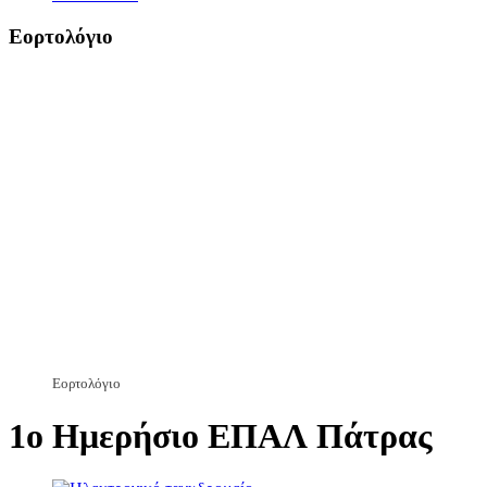
Εορτολόγιο
Εορτολόγιο
1ο Ημερήσιο ΕΠΑΛ Πάτρας