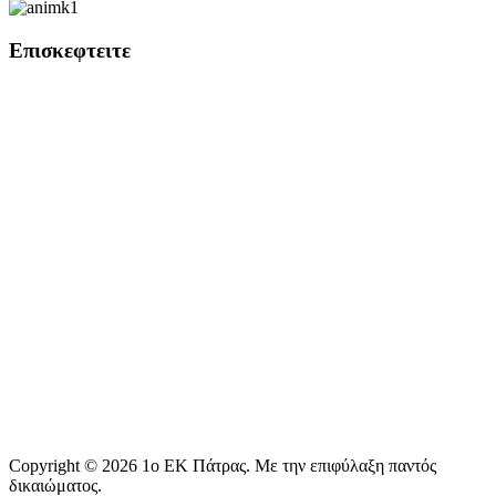
Επισκεφτειτε
Copyright © 2026 1o EK Πάτρας. Με την επιφύλαξη παντός
δικαιώματος.