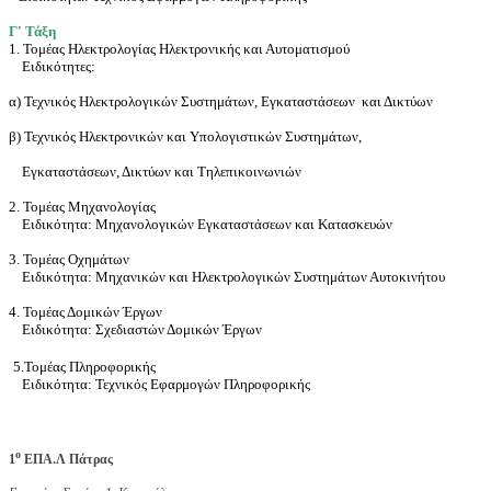
Γ' Τάξη
1. Τομέας Ηλεκτρολογίας Ηλεκτρονικής και Αυτοματισμού
Ειδικότητες:
α) Τεχνικός Ηλεκτρολογικών Συστημάτων, Εγκαταστάσεων και Δικτύων
β) Τεχνικός Ηλεκτρονικών και Υπολογιστικών Συστημάτων,
Εγκαταστάσεων, Δικτύων και Τηλεπικοινωνιών
2. Τομέας Μηχανολογίας
Ειδικότητα: Μηχανολογικών Εγκαταστάσεων και Κατασκευών
3. Τομέας Οχημάτων
Ειδικότητα: Μηχανικών και Ηλεκτρολογικών Συστημάτων Αυτοκινήτου
4. Τομέας Δομικών Έργων
Ειδικότητα: Σχεδιαστών Δομικών Έργων
5.
Τομέας Πληροφορικής
Ειδικότητα:
Τεχνικός Εφαρμογών Πληροφορικής
ο
1
ΕΠΑ.Λ Πάτρας