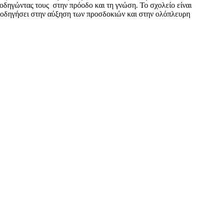
οδηγώντας τους στην πρόοδο και τη γνώση. Το σχολείο είναι
θα οδηγήσει στην αύξηση των προσδοκιών και στην ολόπλευρη