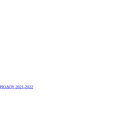
ΟΔΟΥ 2021-2022