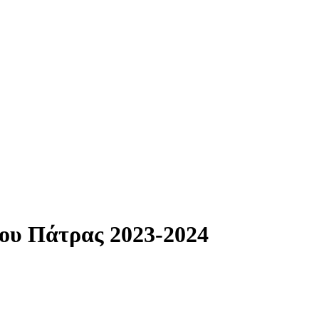
ου Πάτρας 2023-2024