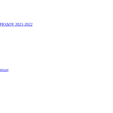
ΟΔΟΥ 2021-2022
άσεων