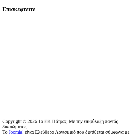
Επισκεφτειτε
Copyright © 2026 1o EK Πάτρας. Με την επιφύλαξη παντός
δικαιώματος.
Το
Joomla!
είναι Ελεύθερο Λογισμικό που διατίθεται σύμφωνα με