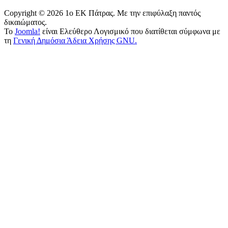
Copyright © 2026 1o EK Πάτρας. Με την επιφύλαξη παντός
δικαιώματος.
Το
Joomla!
είναι Ελεύθερο Λογισμικό που διατίθεται σύμφωνα με
τη
Γενική Δημόσια Άδεια Χρήσης GNU.