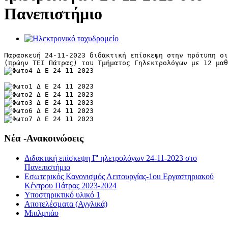
Πανεπιστήμιο
Παρασκευή 24-11-2023 διδακτική επίσκεψη στην πρότυπη οι
(πρώην ΤΕΙ Πάτρας) του Τμήματος Γηλεκτρολόγων με 12 μαθ
Νέα -Ανακοινώσεις
Διδακτική επίσκεψη Γ' ηλετρολόγων 24-11-2023 στο
Πανεπιστήμιο
Εσωτερικός Κανονισμός Λειτουργίας-1οu Εργαστηριακού
Κέντρου Πάτρας 2023-2024
Υποστηρικτικό υλικό 1
Αποτελέσματα (Αγγλικά)
Μπιλμπάο