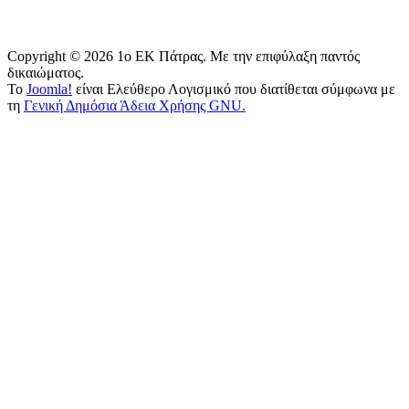
Copyright © 2026 1o EK Πάτρας. Με την επιφύλαξη παντός
δικαιώματος.
Το
Joomla!
είναι Ελεύθερο Λογισμικό που διατίθεται σύμφωνα με
τη
Γενική Δημόσια Άδεια Χρήσης GNU.