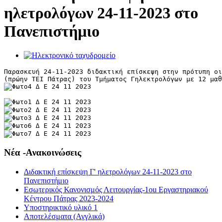
ηλετρολόγων 24-11-2023 στο
Πανεπιστήμιο
Παρασκευή 24-11-2023 διδακτική επίσκεψη στην πρότυπη οι
(πρώην ΤΕΙ Πάτρας) του Τμήματος Γηλεκτρολόγων με 12 μαθ
Νέα -Ανακοινώσεις
Διδακτική επίσκεψη Γ' ηλετρολόγων 24-11-2023 στο
Πανεπιστήμιο
Εσωτερικός Κανονισμός Λειτουργίας-1οu Εργαστηριακού
Κέντρου Πάτρας 2023-2024
Υποστηρικτικό υλικό 1
Αποτελέσματα (Αγγλικά)